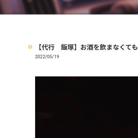
【代行 飯塚】お酒を飲まなくても
2022/05/19