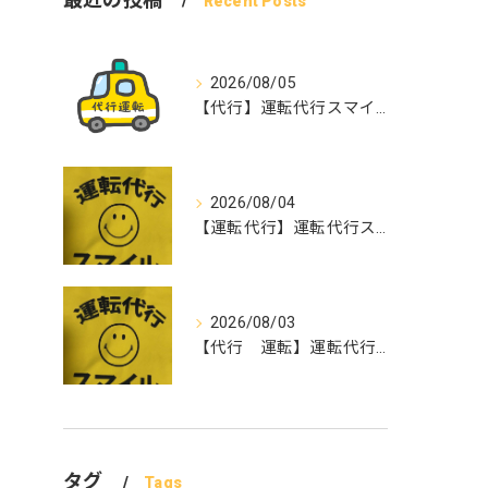
Recent Posts
2026/08/05
【代行】運転代行スマイル
2026/08/04
【運転代行】運転代行スマイル
2026/08/03
【代行 運転】運転代行スマイル
タグ
Tags