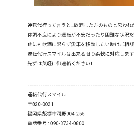
運転代行って言うと…飲酒した方のものと思われ
体調不良により運転が不安だったり困難な状況だっ
他にも飲酒に限らず愛車を移動したい時はご相談
運転代行スマイルは出来る限り柔軟に対応します
先ずは気軽に御連絡ください❗️
---------------------------------------------------------
運転代行スマイル
〒820-0021
福岡県飯塚市潤野904-255
電話番号 : 090-3734-0800