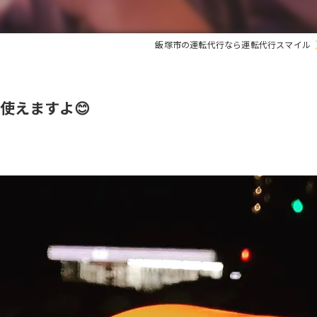
飯塚市の運転代行なら運転代行スマイル
使えますよ😊