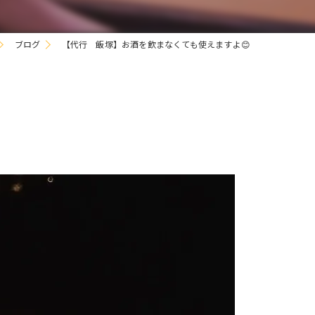
ブログ
【代行 飯塚】お酒を飲まなくても使えますよ😊