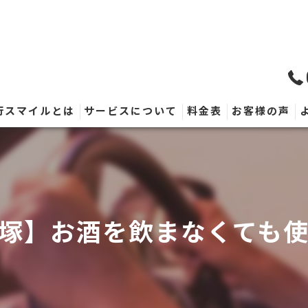
行スマイルとは
サービスについて
料金表
お客様の声
塚】お酒を飲まなくても使