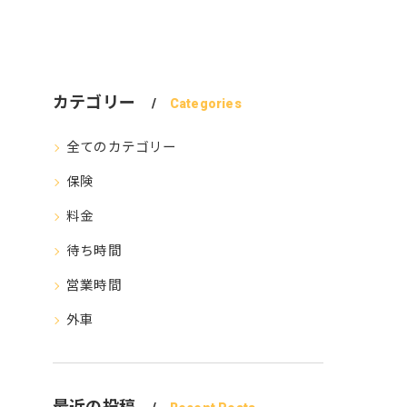
カテゴリー
Categories
全てのカテゴリー
保険
料金
待ち時間
営業時間
外車
最近の投稿