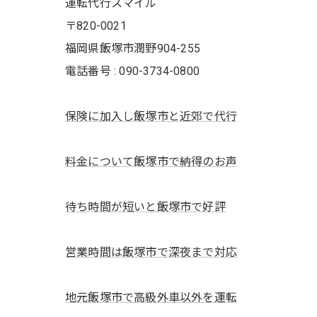
運転代行スマイル
〒820-0021
福岡県飯塚市潤野904-255
電話番号 : 090-3734-0800
保険に加入し飯塚市と近郊で代行
料金について飯塚市で納得のお声
待ち時間が短いと飯塚市で好評
営業時間は飯塚市で深夜まで対応
地元飯塚市で高級外車以外を運転