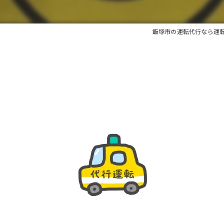
飯塚市の運転代行なら運