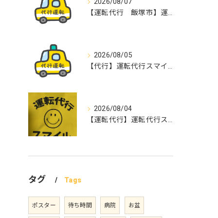
2026/08/07
【運転代行 飯塚市】運転代行スマイル
2026/08/05
【代行】運転代行スマイル
2026/08/04
【運転代行】運転代行スマイル
タグ
Tags
ポスター
待ち時間
病院
お盆