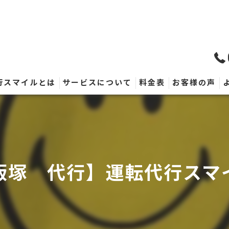
行スマイルとは
サービスについて
料金表
お客様の声
飯塚 代行】運転代行スマ