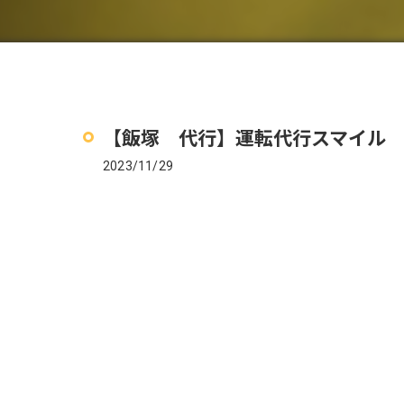
【飯塚 代行】運転代行スマイル
2023/11/29