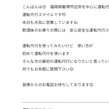
こんばんは😊 福岡県飯塚市近郊を中心に運転代
運転代行スマイルです🫡
本日も元気に営業しています👍
飲酒後のお帰りの際には 安心安全な運転代行ス
運転代行を使ってみたいけど 使い方が…
初めて運転代行を使います…
そんな方の最初の運転代行になりたいと思ってい
何でもお気軽に質問下さい😌
皆様からのお電話お待ちしております😊
---------------------------------------------------------