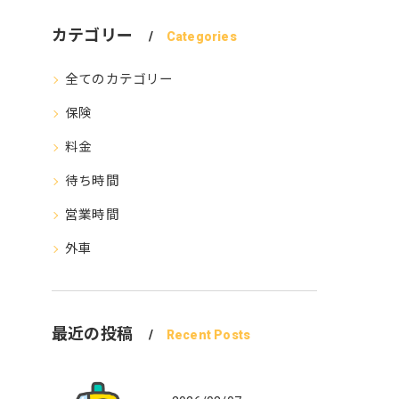
カテゴリー
Categories
全てのカテゴリー
保険
料金
待ち時間
営業時間
外車
最近の投稿
Recent Posts