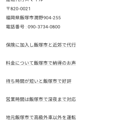
〒820-0021
福岡県飯塚市潤野904-255
電話番号 : 090-3734-0800
保険に加入し飯塚市と近郊で代行
料金について飯塚市で納得のお声
待ち時間が短いと飯塚市で好評
営業時間は飯塚市で深夜まで対応
地元飯塚市で高級外車以外を運転