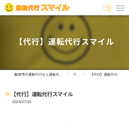
【代行】運転代行スマイル
飯塚市の運転代行なら運転代行スマイル
ブログ
【代行】運転代行スマイル
【代行】運転代行スマイル
2024/07/30