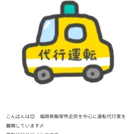
こんばんは😊 福岡県飯塚市近郊を中心に運転代行業を
展開しています🎉