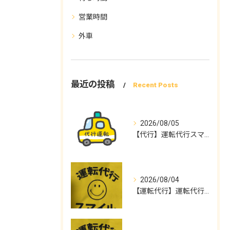
営業時間
外車
最近の投稿
Recent Posts
2026/08/05
【代行】運転代行スマイル
2026/08/04
【運転代行】運転代行スマイル