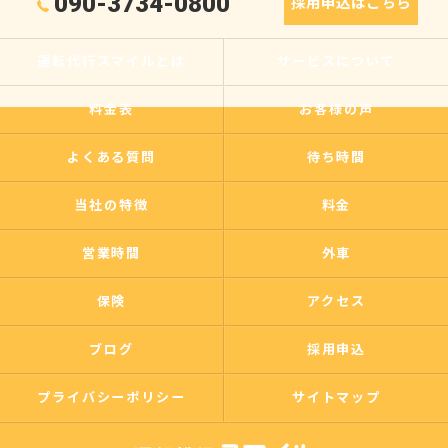
090-3734-0800
採用申込はこちら
運転代行スマイルとは
サービスについて
料金表
お客様の声
よくある質問
待ち時間
当社の特徴
料金
営業時間
外車
保険
アクセス
ブログ
採用申込
プライバシーポリシー
サイトマップ