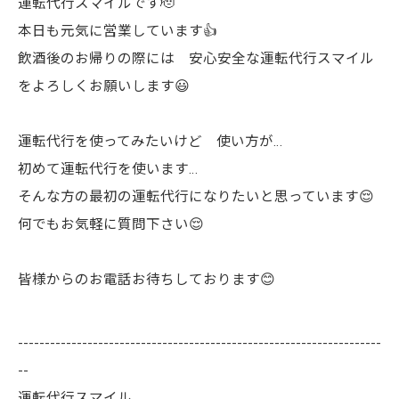
運転代行スマイルです🫡
本日も元気に営業しています👍
飲酒後のお帰りの際には 安心安全な運転代行スマイル
をよろしくお願いします😃
運転代行を使ってみたいけど 使い方が…
初めて運転代行を使います…
そんな方の最初の運転代行になりたいと思っています😌
何でもお気軽に質問下さい😌
皆様からのお電話お待ちしております😊
--------------------------------------------------------------------
--
運転代行スマイル