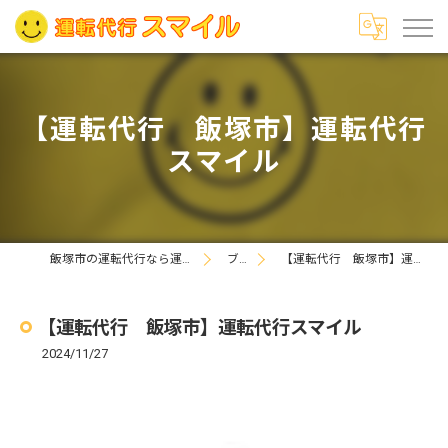
【運転代行 飯塚市】運転代行
スマイル
飯塚市の運転代行なら運転代行スマイル
ブログ
【運転代行 飯塚市】運転代行スマイル
【運転代行 飯塚市】運転代行スマイル
2024/11/27