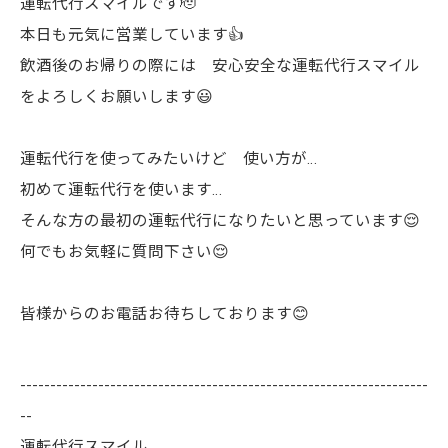
運転代行スマイルです🫡
本日も元気に営業しています👍
飲酒後のお帰りの際には 安心安全な運転代行スマイル
をよろしくお願いします😃
運転代行を使ってみたいけど 使い方が…
初めて運転代行を使います…
そんな方の最初の運転代行になりたいと思っています😌
何でもお気軽に質問下さい😌
皆様からのお電話お待ちしております😊
--------------------------------------------------------------------
--
運転代行スマイル