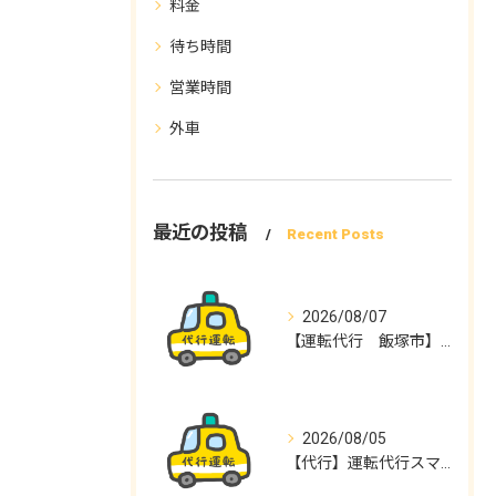
料金
待ち時間
営業時間
外車
最近の投稿
Recent Posts
2026/08/07
【運転代行 飯塚市】運転代行スマイル
2026/08/05
【代行】運転代行スマイル