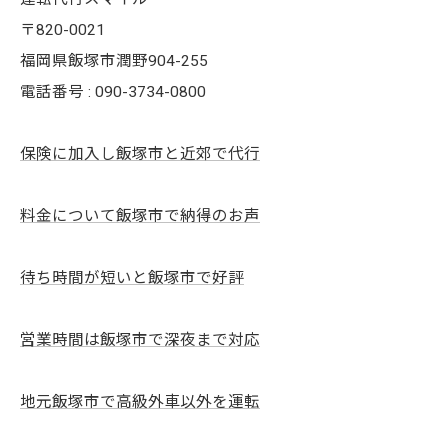
〒820-0021
福岡県飯塚市潤野904-255
電話番号 : 090-3734-0800
保険に加入し飯塚市と近郊で代行
料金について飯塚市で納得のお声
待ち時間が短いと飯塚市で好評
営業時間は飯塚市で深夜まで対応
地元飯塚市で高級外車以外を運転