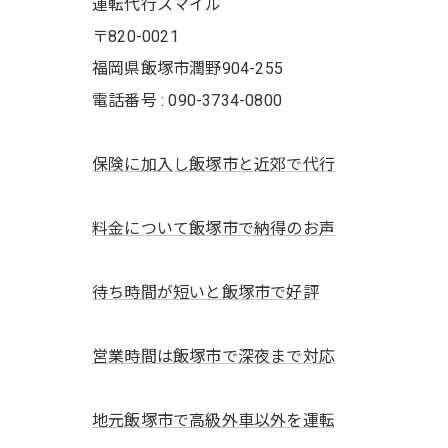
運転代行スマイル
〒820-0021
福岡県飯塚市潤野904-255
電話番号 : 090-3734-0800
保険に加入し飯塚市と近郊で代行
料金について飯塚市で納得のお声
待ち時間が短いと飯塚市で好評
営業時間は飯塚市で深夜まで対応
地元飯塚市で高級外車以外を運転