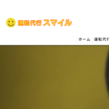
ホーム
運転代