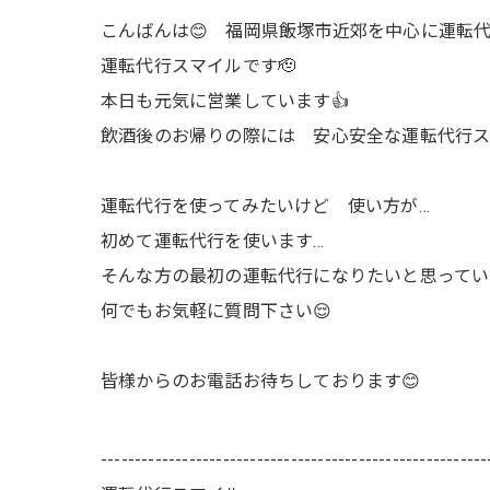
こんばんは😊 福岡県飯塚市近郊を中心に運転代
運転代行スマイルです🫡
本日も元気に営業しています👍
飲酒後のお帰りの際には 安心安全な運転代行ス
運転代行を使ってみたいけど 使い方が…
初めて運転代行を使います…
そんな方の最初の運転代行になりたいと思ってい
何でもお気軽に質問下さい😌
皆様からのお電話お待ちしております😊
---------------------------------------------------------