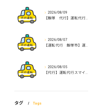
2026/08/09
【飯塚 代行】運転代行スマイル
2026/08/07
【運転代行 飯塚市】運転代行スマイル
2026/08/05
【代行】運転代行スマイル
タグ
Tags