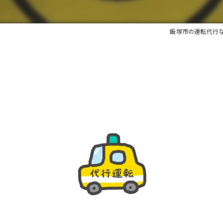
飯塚市の運転代行