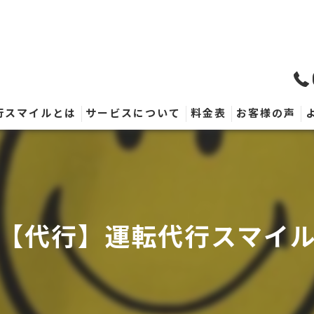
行スマイルとは
サービスについて
料金表
お客様の声
【代行】運転代行スマイ