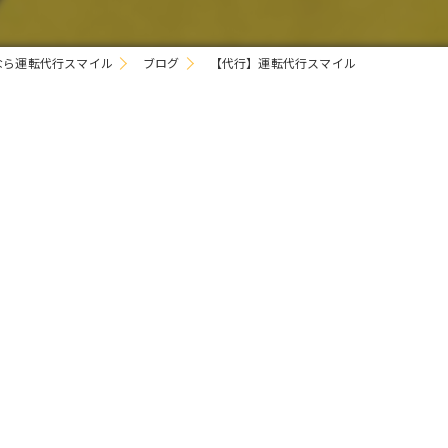
なら運転代行スマイル
ブログ
【代行】運転代行スマイル