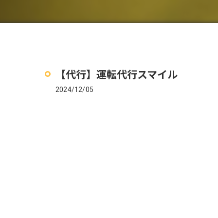
【代行】運転代行スマイル
2024/12/05