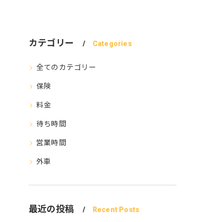
カテゴリー
Categories
全てのカテゴリー
保険
料金
待ち時間
営業時間
外車
最近の投稿
Recent Posts