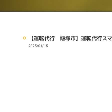
【運転代行 飯塚市】運転代行ス
2025/01/15