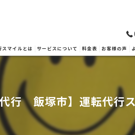
行スマイルとは
サービスについて
料金表
お客様の声
代行 飯塚市】運転代行