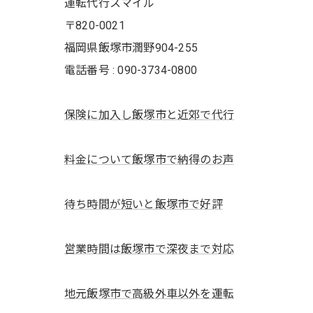
運転代行スマイル
〒820-0021
福岡県飯塚市潤野904-255
電話番号 : 090-3734-0800
保険に加入し飯塚市と近郊で代行
料金について飯塚市で納得のお声
待ち時間が短いと飯塚市で好評
営業時間は飯塚市で深夜まで対応
地元飯塚市で高級外車以外を運転