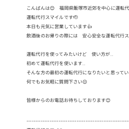
こんばんは😊 福岡県飯塚市近郊を中心に運転代
運転代行スマイルです🫡
本日も元気に営業しています👍
飲酒後のお帰りの際には 安心安全な運転代行ス
運転代行を使ってみたいけど 使い方が…
初めて運転代行を使います…
そんな方の最初の運転代行になりたいと思ってい
何でもお気軽に質問下さい😌
皆様からのお電話お待ちしております😊
---------------------------------------------------------