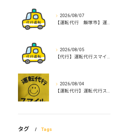
2026/08/07
【運転代行 飯塚市】運転代行スマイル
2026/08/05
【代行】運転代行スマイル
2026/08/04
【運転代行】運転代行スマイル
タグ
Tags