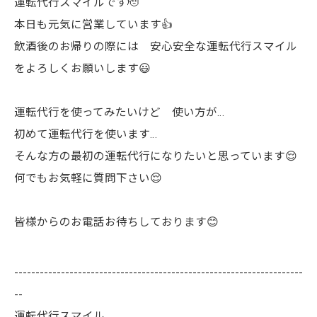
運転代行スマイルです🫡
本日も元気に営業しています👍
飲酒後のお帰りの際には 安心安全な運転代行スマイル
をよろしくお願いします😃
運転代行を使ってみたいけど 使い方が…
初めて運転代行を使います…
そんな方の最初の運転代行になりたいと思っています😌
何でもお気軽に質問下さい😌
皆様からのお電話お待ちしております😊
--------------------------------------------------------------------
--
運転代行スマイル