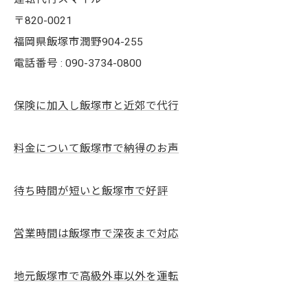
〒820-0021
福岡県飯塚市潤野904-255
電話番号 : 090-3734-0800
保険に加入し飯塚市と近郊で代行
料金について飯塚市で納得のお声
待ち時間が短いと飯塚市で好評
営業時間は飯塚市で深夜まで対応
地元飯塚市で高級外車以外を運転