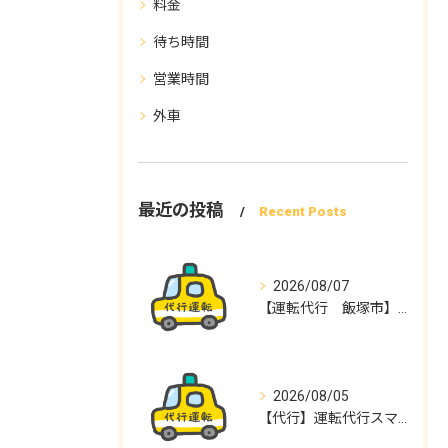
料金
待ち時間
営業時間
外車
最近の投稿
Recent Posts
2026/08/07
【運転代行 飯塚市】運転代行スマイル
2026/08/05
【代行】運転代行スマイル