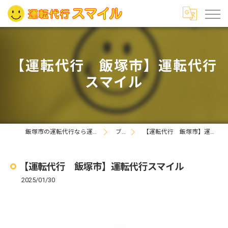
【運転代行 飯塚市】運転代行
スマイル
飯塚市の運転代行なら運転代行スマイル
ブログ
【運転代行 飯塚市】運転代行スマイル
【運転代行 飯塚市】運転代行スマイル
2025/01/30