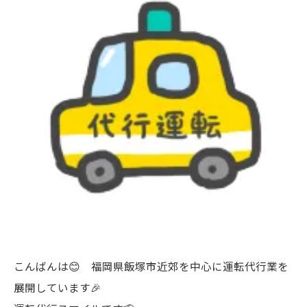
こんばんは😊 福岡県飯塚市近郊を中心に運転代行業を
展開しています🎉