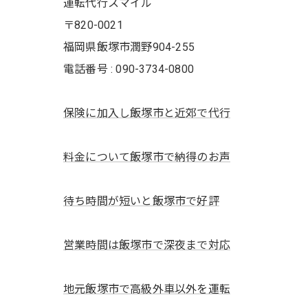
運転代行スマイル
〒820-0021
福岡県飯塚市潤野904-255
電話番号 : 090-3734-0800
保険に加入し飯塚市と近郊で代行
料金について飯塚市で納得のお声
待ち時間が短いと飯塚市で好評
営業時間は飯塚市で深夜まで対応
地元飯塚市で高級外車以外を運転