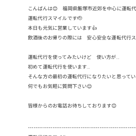
こんばんは😊 福岡県飯塚市近郊を中心に運転代
運転代行スマイルです🫡
本日も元気に営業しています👍
飲酒後のお帰りの際には 安心安全な運転代行ス
運転代行を使ってみたいけど 使い方が…
初めて運転代行を使います…
そんな方の最初の運転代行になりたいと思ってい
何でもお気軽に質問下さい😌
皆様からのお電話お待ちしております😊
---------------------------------------------------------