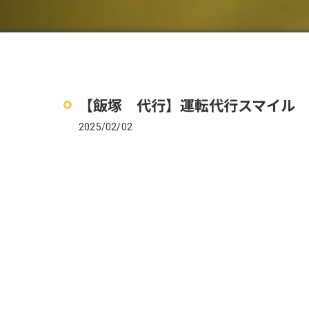
【飯塚 代行】運転代行スマイル
2025/02/02