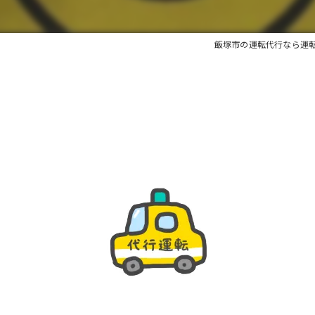
飯塚市の運転代行なら運