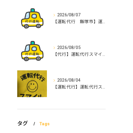
2026/08/07
【運転代行 飯塚市】運転代行スマイル
2026/08/05
【代行】運転代行スマイル
2026/08/04
【運転代行】運転代行スマイル
タグ
Tags