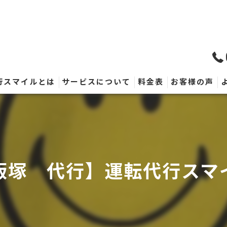
行スマイルとは
サービスについて
料金表
お客様の声
飯塚 代行】運転代行スマ