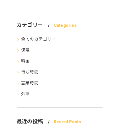
カテゴリー
Categories
全てのカテゴリー
保険
料金
待ち時間
営業時間
外車
最近の投稿
Recent Posts