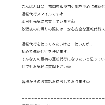
こんばんは😊 福岡県飯塚市近郊を中心に運転代
運転代行スマイルです🫡
本日も元気に営業しています👍
飲酒後のお帰りの際には 安心安全な運転代行ス
運転代行を使ってみたいけど 使い方が…
初めて運転代行を使います…
そんな方の最初の運転代行になりたいと思ってい
何でもお気軽に質問下さい😌
皆様からのお電話お待ちしております😊
---------------------------------------------------------