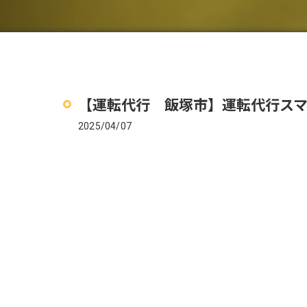
【運転代行 飯塚市】運転代行ス
2025/04/07