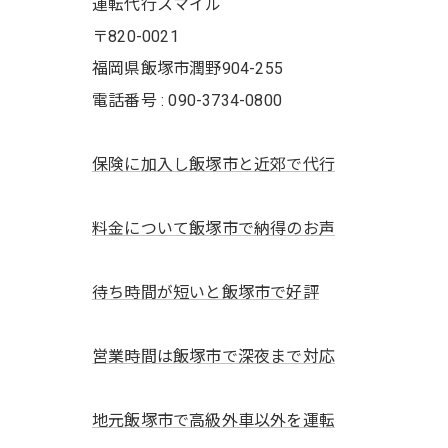
運転代行スマイル
〒820-0021
福岡県飯塚市潤野904-255
電話番号 : 090-3734-0800
保険に加入し飯塚市と近郊で代行
料金について飯塚市で納得のお声
待ち時間が短いと飯塚市で好評
営業時間は飯塚市で深夜まで対応
地元飯塚市で高級外車以外を運転