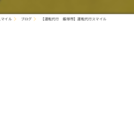
スマイル
ブログ
【運転代行 飯塚市】運転代行スマイル