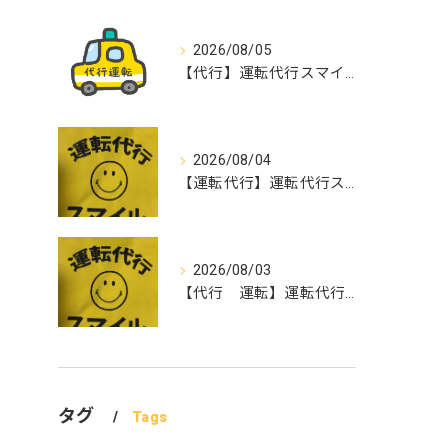
2026/08/05
【代行】運転代行スマイル
2026/08/04
【運転代行】運転代行スマイル
2026/08/03
【代行 運転】運転代行スマイル
タグ
Tags