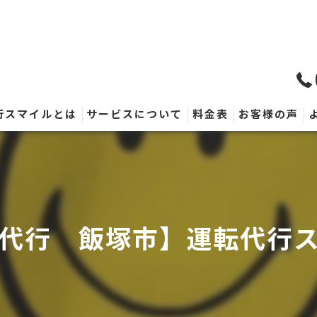
行スマイルとは
サービスについて
料金表
お客様の声
代行 飯塚市】運転代行