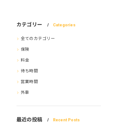
カテゴリー
Categories
全てのカテゴリー
保険
料金
待ち時間
営業時間
外車
最近の投稿
Recent Posts