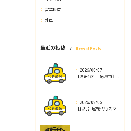
営業時間
外車
最近の投稿
Recent Posts
2026/08/07
【運転代行 飯塚市】運転代行スマイル
2026/08/05
【代行】運転代行スマイル