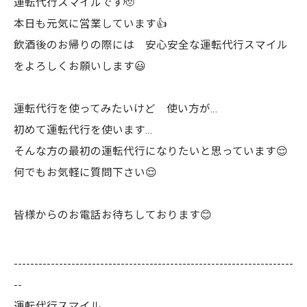
運転代行スマイルです🫡
本日も元気に営業しています👍
飲酒後のお帰りの際には 安心安全な運転代行スマイル
をよろしくお願いします😃
運転代行を使ってみたいけど 使い方が…
初めて運転代行を使います…
そんな方の最初の運転代行になりたいと思っています😌
何でもお気軽に質問下さい😌
皆様からのお電話お待ちしております😊
--------------------------------------------------------------------
--
運転代行スマイル