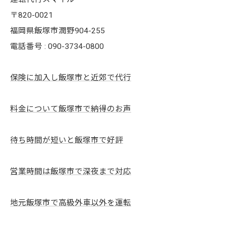
〒820-0021
福岡県飯塚市潤野904-255
電話番号 : 090-3734-0800
保険に加入し飯塚市と近郊で代行
料金について飯塚市で納得のお声
待ち時間が短いと飯塚市で好評
営業時間は飯塚市で深夜まで対応
地元飯塚市で高級外車以外を運転