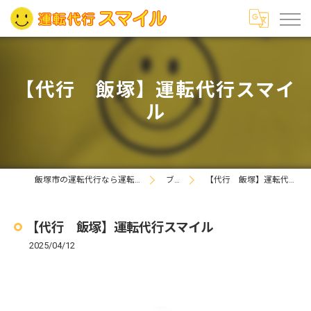
【代行 飯塚】運転代行スマイ
ル
飯塚市の運転代行なら運転代行スマイル
ブログ
【代行 飯塚】運転代行スマイル
【代行 飯塚】運転代行スマイル
2025/04/12