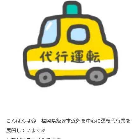
こんばんは😊 福岡県飯塚市近郊を中心に運転代行業を
展開しています🎉