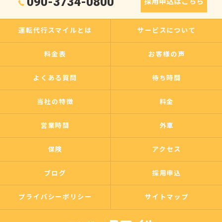
090-3734-0800
採用申込はこちら
運転代行スマイルとは
サービスについて
料金表
お客様の声
よくある質問
待ち時間
当社の特徴
料金
営業時間
外車
保険
アクセス
ブログ
採用申込
プライバシーポリシー
サイトマップ