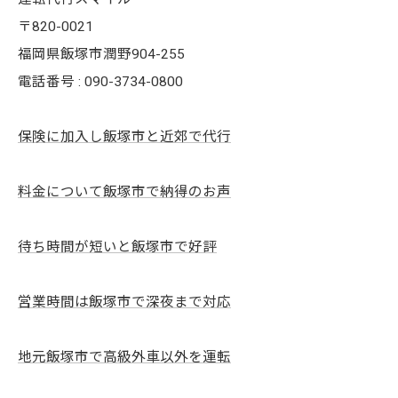
〒820-0021
福岡県飯塚市潤野904-255
電話番号 : 090-3734-0800
保険に加入し飯塚市と近郊で代行
料金について飯塚市で納得のお声
待ち時間が短いと飯塚市で好評
営業時間は飯塚市で深夜まで対応
地元飯塚市で高級外車以外を運転