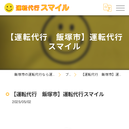
【運転代行 飯塚市】運転代行
スマイル
飯塚市の運転代行なら運転代行スマイル
ブログ
【運転代行 飯塚市】運転代行スマイル
【運転代行 飯塚市】運転代行スマイル
2025/05/02