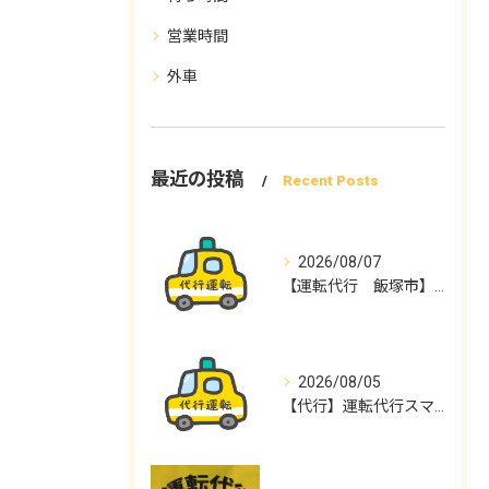
営業時間
外車
最近の投稿
Recent Posts
2026/08/07
【運転代行 飯塚市】運転代行スマイル
2026/08/05
【代行】運転代行スマイル