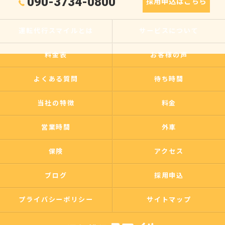
090-3734-0800
採用申込はこちら
運転代行スマイルとは
サービスについて
料金表
お客様の声
よくある質問
待ち時間
当社の特徴
料金
営業時間
外車
保険
アクセス
ブログ
採用申込
プライバシーポリシー
サイトマップ