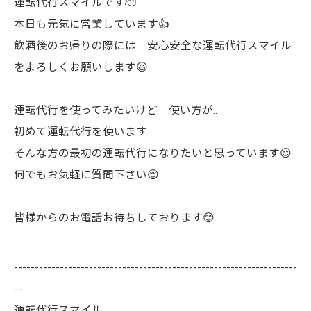
運転代行スマイルです🫡
本日も元気に営業しています👍
飲酒後のお帰りの際には 安心安全な運転代行スマイル
をよろしくお願いします😃
運転代行を使ってみたいけど 使い方が…
初めて運転代行を使います…
そんな方の最初の運転代行になりたいと思っています😌
何でもお気軽に質問下さい😌
皆様からのお電話お待ちしております😊
--------------------------------------------------------------------
--
運転代行スマイル