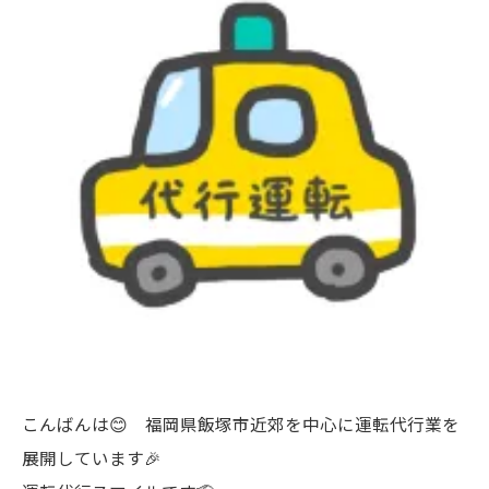
こんばんは😊 福岡県飯塚市近郊を中心に運転代行業を
展開しています🎉