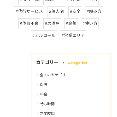
#代行サービス
#個人宅
#安全
#頼み方
#体調不良
#居酒屋
#金額
#使い方
#アルコール
#営業エリア
カテゴリー
Categories
全てのカテゴリー
保険
料金
待ち時間
営業時間