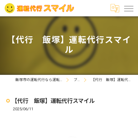
【代行 飯塚】運転代行スマイ
ル
飯塚市の運転代行なら運転代行スマイル
ブログ
【代行 飯塚】運転代行スマイル
【代行 飯塚】運転代行スマイル
2025/06/11