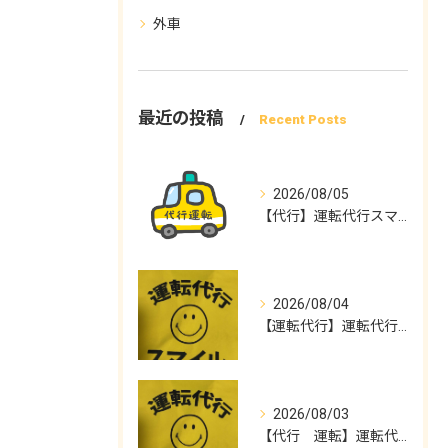
外車
最近の投稿
Recent Posts
2026/08/05
【代行】運転代行スマイル
2026/08/04
【運転代行】運転代行スマイル
2026/08/03
【代行 運転】運転代行スマイル