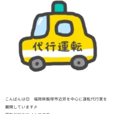
こんばんは😊 福岡県飯塚市近郊を中心に運転代行業を
展開しています🎉