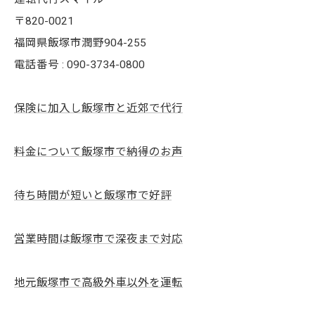
〒820-0021
福岡県飯塚市潤野904-255
電話番号 : 090-3734-0800
保険に加入し飯塚市と近郊で代行
料金について飯塚市で納得のお声
待ち時間が短いと飯塚市で好評
営業時間は飯塚市で深夜まで対応
地元飯塚市で高級外車以外を運転