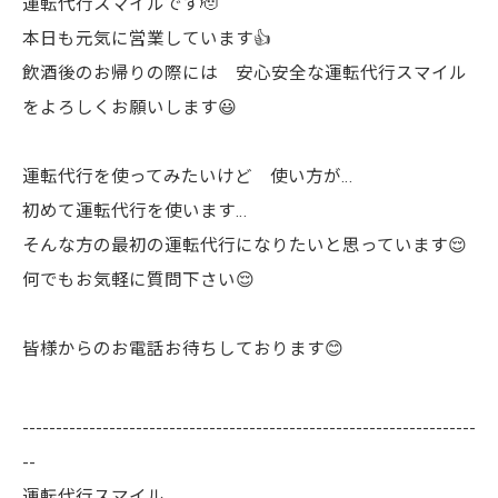
運転代行スマイルです🫡
本日も元気に営業しています👍
飲酒後のお帰りの際には 安心安全な運転代行スマイル
をよろしくお願いします😃
運転代行を使ってみたいけど 使い方が…
初めて運転代行を使います…
そんな方の最初の運転代行になりたいと思っています😌
何でもお気軽に質問下さい😌
皆様からのお電話お待ちしております😊
--------------------------------------------------------------------
--
運転代行スマイル