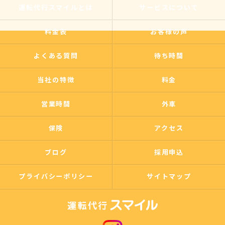
運転代行スマイルとは
サービスについて
料金表
お客様の声
よくある質問
待ち時間
当社の特徴
料金
営業時間
外車
保険
アクセス
ブログ
採用申込
プライバシーポリシー
サイトマップ