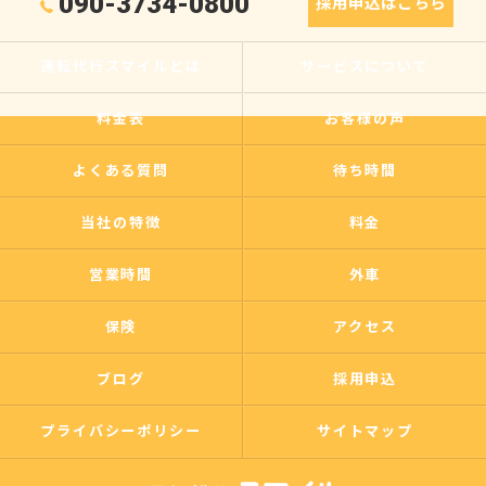
090-3734-0800
採用申込はこちら
運転代行スマイルとは
サービスについて
料金表
お客様の声
よくある質問
待ち時間
当社の特徴
料金
営業時間
外車
保険
アクセス
ブログ
採用申込
プライバシーポリシー
サイトマップ