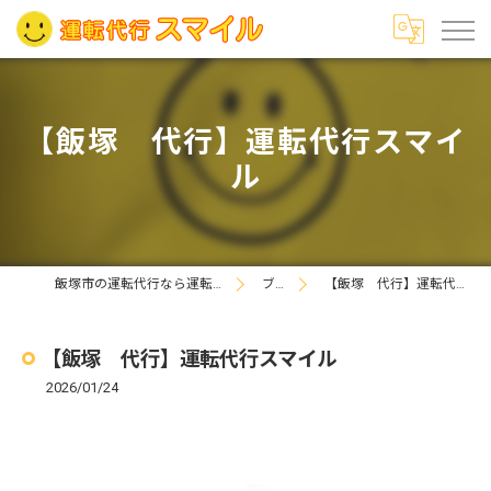
【飯塚 代行】運転代行スマイ
ル
飯塚市の運転代行なら運転代行スマイル
ブログ
【飯塚 代行】運転代行スマイル
【飯塚 代行】運転代行スマイル
2026/01/24