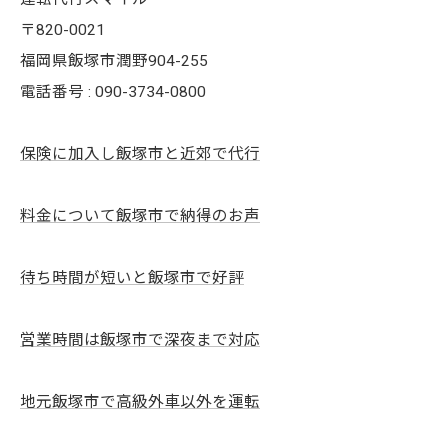
〒820-0021
福岡県飯塚市潤野904-255
電話番号 : 090-3734-0800
保険に加入し飯塚市と近郊で代行
料金について飯塚市で納得のお声
待ち時間が短いと飯塚市で好評
営業時間は飯塚市で深夜まで対応
地元飯塚市で高級外車以外を運転