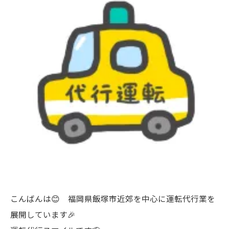
こんばんは😊 福岡県飯塚市近郊を中心に運転代行業を
展開しています🎉