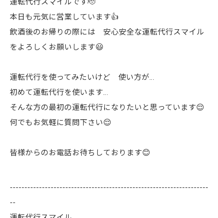
運転代行スマイルです🫡
本日も元気に営業しています👍
飲酒後のお帰りの際には 安心安全な運転代行スマイル
をよろしくお願いします😃
運転代行を使ってみたいけど 使い方が…
初めて運転代行を使います…
そんな方の最初の運転代行になりたいと思っています😌
何でもお気軽に質問下さい😌
皆様からのお電話お待ちしております😊
--------------------------------------------------------------------
--
運転代行スマイル