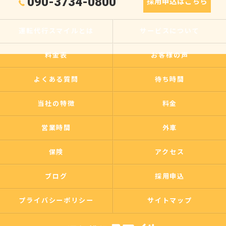
090-3734-0800
採用申込はこちら
運転代行スマイルとは
サービスについて
料金表
お客様の声
よくある質問
待ち時間
当社の特徴
料金
営業時間
外車
保険
アクセス
ブログ
採用申込
プライバシーポリシー
サイトマップ