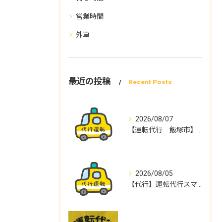
営業時間
外車
最近の投稿
Recent Posts
2026/08/07
【運転代行 飯塚市】運転代行スマイル
2026/08/05
【代行】運転代行スマイル