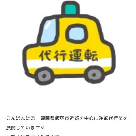
こんばんは😊 福岡県飯塚市近郊を中心に運転代行業を
展開しています🎉