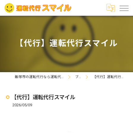
【代行】運転代行スマイル
飯塚市の運転代行なら運転代行スマイル
ブログ
【代行】運転代行スマイル
【代行】運転代行スマイル
2026/05/09