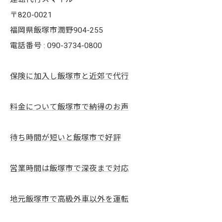
〒820-0021
福岡県飯塚市潤野904-255
電話番号 : 090-3734-0800
保険に加入し飯塚市と近郊で代行
料金について飯塚市で納得のお声
待ち時間が短いと飯塚市で好評
営業時間は飯塚市で深夜まで対応
地元飯塚市で高級外車以外を運転