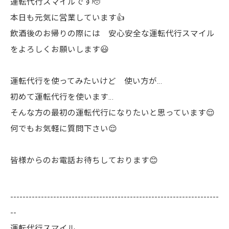
運転代行スマイルです🫡
本日も元気に営業しています👍
飲酒後のお帰りの際には 安心安全な運転代行スマイル
をよろしくお願いします😃
運転代行を使ってみたいけど 使い方が…
初めて運転代行を使います…
そんな方の最初の運転代行になりたいと思っています😌
何でもお気軽に質問下さい😌
皆様からのお電話お待ちしております😊
--------------------------------------------------------------------
--
運転代行スマイル