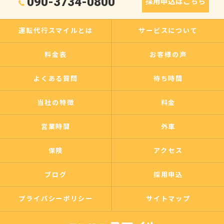
090-3734-0800
採用申込はこちら
運転代行スマイルとは
サービスについて
料金表
お客様の声
よくある質問
待ち時間
当社の特徴
料金
営業時間
外車
保険
アクセス
ブログ
採用申込
プライバシーポリシー
サイトマップ