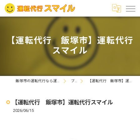
【運転代行 飯塚市】運転代行
スマイル
飯塚市の運転代行なら運転代行スマイル
ブログ
【運転代行 飯塚市】運転代行スマイル
【運転代行 飯塚市】運転代行スマイル
2026/06/15