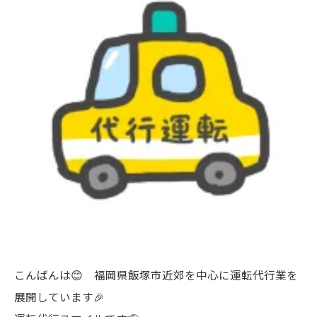
こんばんは😊 福岡県飯塚市近郊を中心に運転代行業を
展開しています🎉