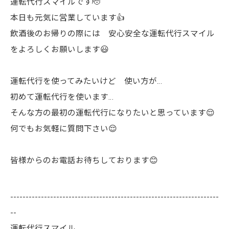
運転代行スマイルです🫡
本日も元気に営業しています👍
飲酒後のお帰りの際には 安心安全な運転代行スマイル
をよろしくお願いします😃
運転代行を使ってみたいけど 使い方が…
初めて運転代行を使います…
そんな方の最初の運転代行になりたいと思っています😌
何でもお気軽に質問下さい😌
皆様からのお電話お待ちしております😊
--------------------------------------------------------------------
--
運転代行スマイル