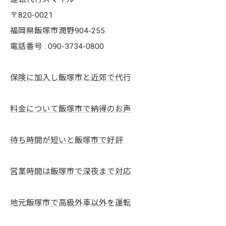
〒820-0021
福岡県飯塚市潤野904-255
電話番号 : 090-3734-0800
保険に加入し飯塚市と近郊で代行
料金について飯塚市で納得のお声
待ち時間が短いと飯塚市で好評
営業時間は飯塚市で深夜まで対応
地元飯塚市で高級外車以外を運転