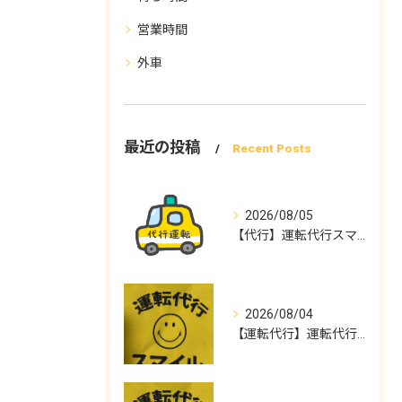
営業時間
外車
最近の投稿
Recent Posts
2026/08/05
【代行】運転代行スマイル
2026/08/04
【運転代行】運転代行スマイル