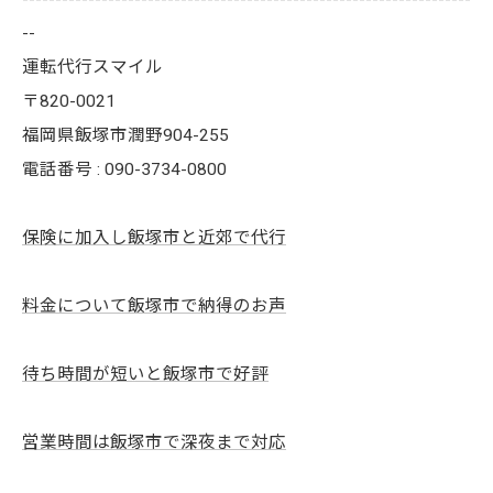
--
運転代行スマイル
〒820-0021
福岡県飯塚市潤野904-255
電話番号 : 090-3734-0800
保険に加入し飯塚市と近郊で代行
料金について飯塚市で納得のお声
待ち時間が短いと飯塚市で好評
営業時間は飯塚市で深夜まで対応