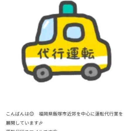
こんばんは😊 福岡県飯塚市近郊を中心に運転代行業を
展開しています🎉