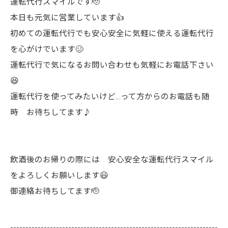
運転代行スマイルです🫡
本日も元気に営業しています👍
初めての運転代行でも安心安全に気軽に使える運転代行
を心がけでいます🥴
運転代行で気になるお問い合わせも気軽にお電話下さい
😆
運転代行を使ってみたいけど…って方からのお電話も随
時 お待ちしてます♪
飲酒後のお帰りの際には 安心安全な運転代行スマイル
をよろしくお願いします😃
御連絡お待ちしてます🫡
--------------------------------------------------------------------