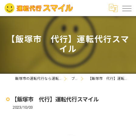
【飯塚市 代行】運転代行スマ
イル
飯塚市の運転代行なら運転代行スマイル
ブログ
【飯塚市 代行】運転代行スマイル
【飯塚市 代行】運転代行スマイル
2023/10/03