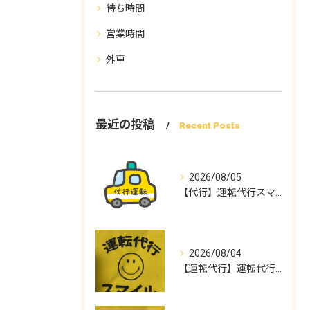
待ち時間
営業時間
外車
最近の投稿
Recent Posts
2026/08/05
【代行】運転代行スマイル
2026/08/04
【運転代行】運転代行スマイル