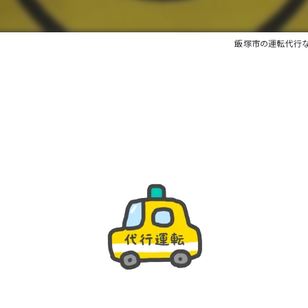
飯塚市の運転代行