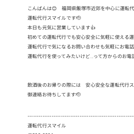
こんばんは😊 福岡県飯塚市近郊を中心に運転代
運転代行スマイルです🫡
本日も元気に営業しています👍
初めての運転代行でも安心安全に気軽に使える運
運転代行で気になるお問い合わせも気軽にお電話
運転代行を使ってみたいけど…って方からのお電
飲酒後のお帰りの際には 安心安全な運転代行ス
御連絡お待ちしてます🫡
---------------------------------------------------------
運転代行スマイル