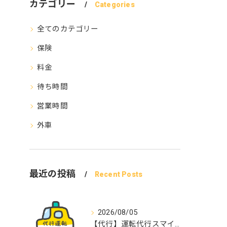
カテゴリー
Categories
全てのカテゴリー
保険
料金
待ち時間
営業時間
外車
最近の投稿
Recent Posts
2026/08/05
【代行】運転代行スマイル