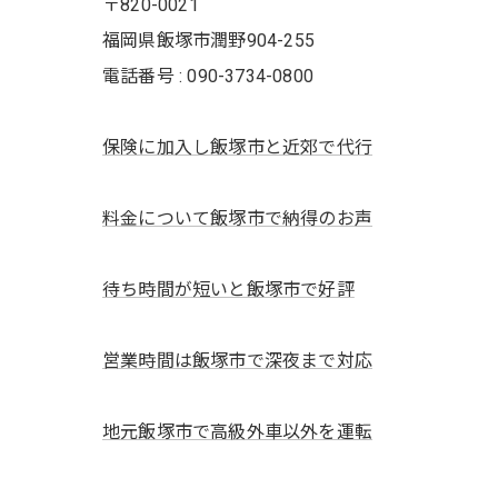
〒820-0021
福岡県飯塚市潤野904-255
電話番号 : 090-3734-0800
保険に加入し飯塚市と近郊で代行
料金について飯塚市で納得のお声
待ち時間が短いと飯塚市で好評
営業時間は飯塚市で深夜まで対応
地元飯塚市で高級外車以外を運転