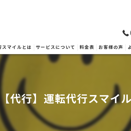
行スマイルとは
サービスについて
料金表
お客様の声
【代行】運転代行スマイ