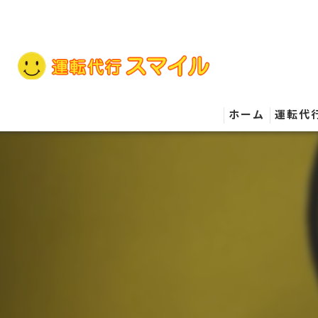
ホーム
運転代