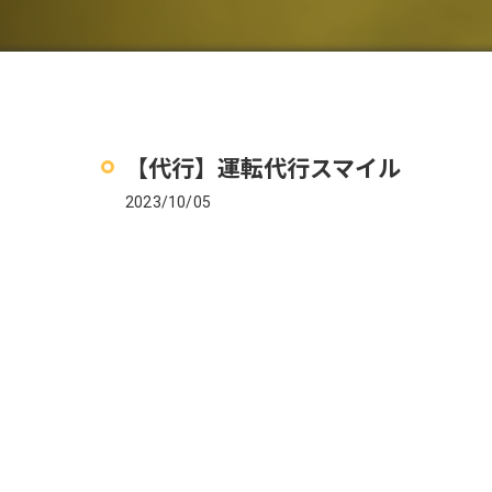
【代行】運転代行スマイル
2023/10/05