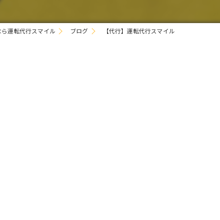
なら運転代行スマイル
ブログ
【代行】運転代行スマイル